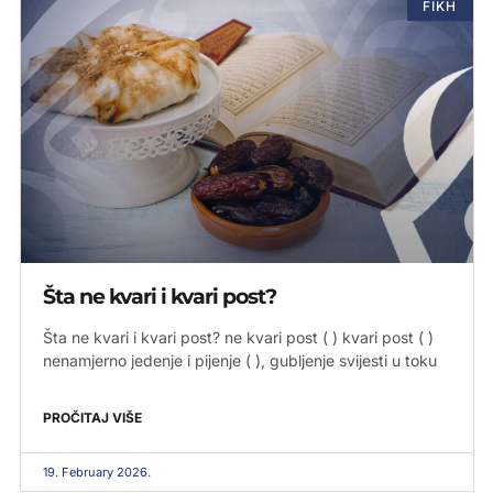
FIKH
Šta ne kvari i kvari post?
Šta ne kvari i kvari post? ne kvari post ( ) kvari post ( )
nenamjerno jedenje i pijenje ( ), gubljenje svijesti u toku
PROČITAJ VIŠE
19. February 2026.