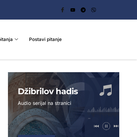
itanja
Postavi pitanje
Džibrilov hadis
Audio serijal na stranici